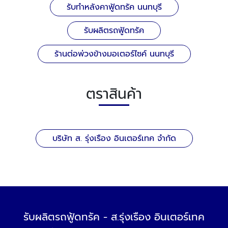
รับทำหลังคาฟู้ดทรัค นนทบุรี
รับผลิตรถฟู้ดทรัค
ร้านต่อพ่วงข้างมอเตอร์ไซค์ นนทบุรี
ตราสินค้า
บริษัท ส. รุ่งเรือง อินเตอร์เทค จำกัด
รับผลิตรถฟู้ดทรัค - ส.รุ่งเรือง อินเตอร์เทค