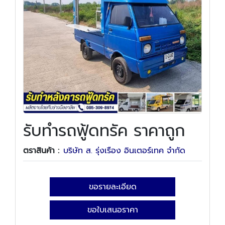
รับทำรถฟู้ดทรัค ราคาถูก
ตราสินค้า :
บริษัท ส. รุ่งเรือง อินเตอร์เทค จำกัด
ขอรายละเอียด
ขอใบเสนอราคา