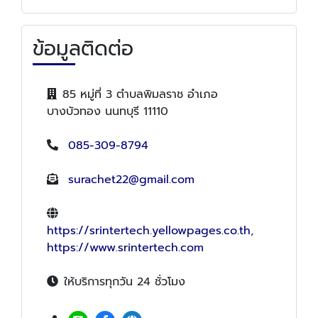
ข้อมูลติดต่อ
85 หมู่ที่ 3 ตำบลพิมลราช อำเภอ
บางบัวทอง นนทบุรี 11110
085-309-8794
surachet22@gmail.com
https://srintertech.yellowpages.co.th
,
https://www.srintertech.com
ให้บริการทุกวัน 24 ชั่วโมง