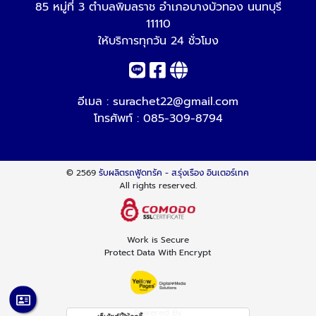
85 หมู่ที่ 3 ตำบลพิมลราช อำเภอบางบัวทอง นนทบุรี
11110
ให้บริการทุกวัน 24 ชั่วโมง
อีเมล :
surachet22@gmail.com
โทรศัพท์ :
085-309-8794
© 2569
รับผลิตรถฟู้ดทรัค - ส.รุ่งเรือง อินเตอร์เทค
All rights reserved.
Work is Secure
Protect Data With Encrypt
Powered By