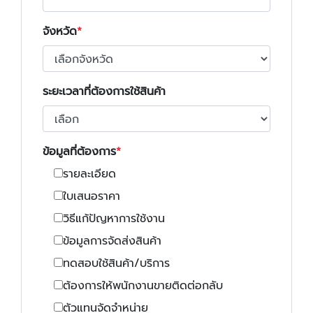
จังหวัด
ระยะเวลาที่ต้องการใช้สินค้า
ข้อมูลที่ต้องการ
รายละเอียด
ใบเสนอราคา
วิธีแก้ปัญหาการใช้งาน
ข้อมูลการจัดส่งสินค้า
ทดสอบใช้สินค้า/บริการ
ต้องการให้พนักงานขายติดต่อกลับ
ตัวแทนจัดจำหน่าย