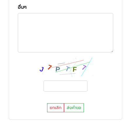
อื่นๆ
ยกเลิก
ส่งคำขอ