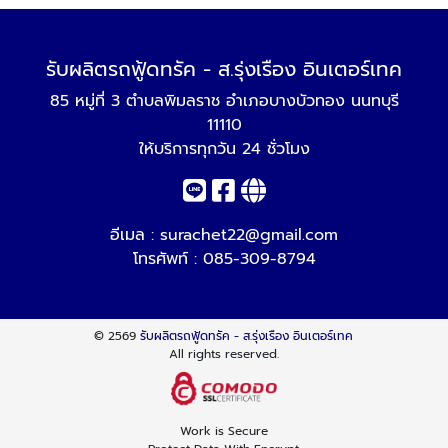
รับผลิตรถฟู้ดทรัค - ส.รุ่งเรือง อินเตอร์เทค
85 หมู่ที่ 3 ตำบลพิมลราช อำเภอบางบัวทอง นนทบุรี
11110
ให้บริการทุกวัน 24 ชั่วโมง
อีเมล :
surachet22@gmail.com
โทรศัพท์ :
085-309-8794
© 2569
รับผลิตรถฟู้ดทรัค - ส.รุ่งเรือง อินเตอร์เทค
All rights reserved.
Work is Secure