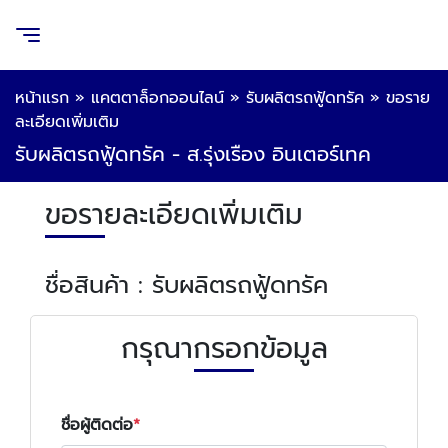
หน้าแรก
»
แคตตาล็อกออนไลน์
»
รับผลิตรถฟู้ดทรัค
»
ขอราย
ละเอียดเพิ่มเติม
รับผลิตรถฟู้ดทรัค - ส.รุ่งเรือง อินเตอร์เทค
ขอรายละเอียดเพิ่มเติม
ชื่อสินค้า : รับผลิตรถฟู้ดทรัค
กรุณากรอกข้อมูล
ชื่อผู้ติดต่อ